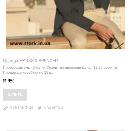
Одежда MARKS & SPENCER
Производитель - Англия Сезон - демисезонн Цена - 13,95 евро / кг
Продажа в коробках по 15 к..
13.95€
В СРАВНЕНИЯ
В ЗАМЕТКИ