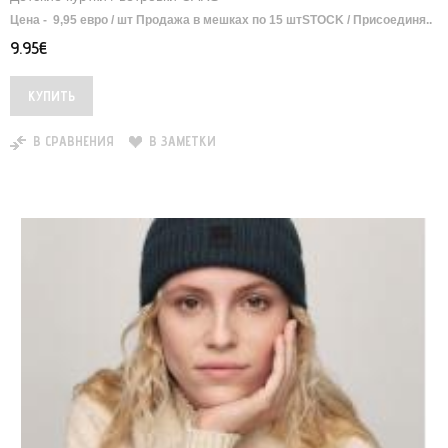
Цена - 9,95 евро / шт Продажа в мешках по 15 шт ​ STOCK / Присоединя..
9.95€
В СРАВНЕНИЯ
В ЗАМЕТКИ