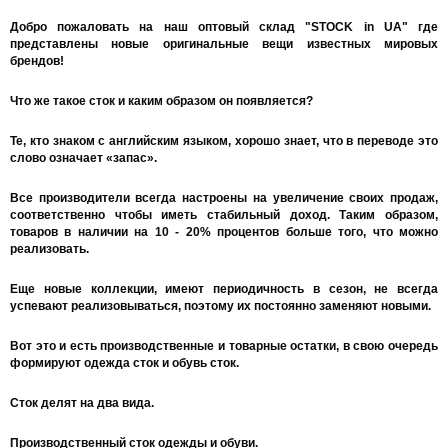
Добро пожаловать на наш оптовый склад
"STOCK in UA"
где
представлены новые оригинальные вещи известных мировых
брендов!
Что же такое сток и каким образом он появляется?
Те, кто знаком с английским языком, хорошо знает, что в переводе это
слово означает «запас».
Все производители всегда настроены на увеличение своих продаж,
соответственно чтобы иметь стабильный доход. Таким образом,
товаров в наличии на 10 - 20% процентов больше того, что можно
реализовать.
Еще новые коллекции, имеют периодичность в сезон, не всегда
успевают реализовываться, поэтому их постоянно заменяют новыми.
Вот это и есть производственные и товарные остатки, в свою очередь
формируют одежда сток и обувь сток.
Сток делят на два вида.
Производственный сток одежды и обуви.