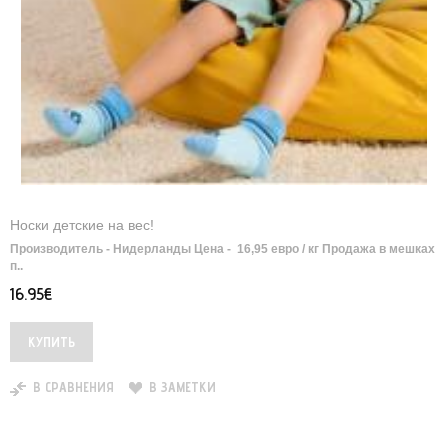
Носки детские на вес!
Производитель - Нидерланды Цена - 16,95 евро / кг Продажа в мешках
п..
16.95€
В СРАВНЕНИЯ
В ЗАМЕТКИ