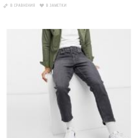
В СРАВНЕНИЯ
В ЗАМЕТКИ