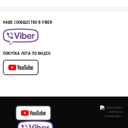
НАШЕ СООБЩЕСТВО В VIBER
ПОКУПКА ЛОТА ПО ВИДЕО