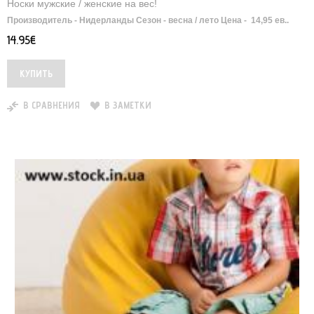
Носки мужские / женские на вес!
Производитель - Нидерланды Сезон - весна / лето Цена - 14,95 ев..
14.95€
В СРАВНЕНИЯ
В ЗАМЕТКИ