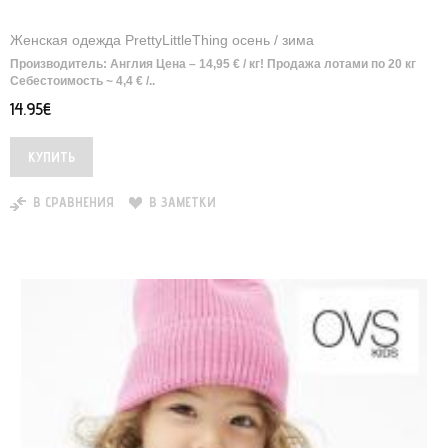
Женская одежда PrettyLittleThing осень / зима
Производитель: Англия Цена – 14,95 € / кг! Продажа лотами по 20 кг
Себестоимость ~ 4,4 € /..
14.95€
В СРАВНЕНИЯ
В ЗАМЕТКИ