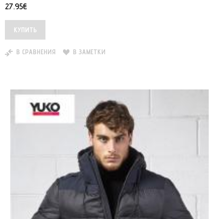
27.95€
В СРАВНЕНИЯ
В ЗАМЕТКИ