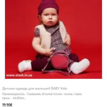
Детская одежда для малышей BABY Kids
Производитель - Германия, Италия Сезон - осень / зима
Цена - 19,95&n..
19.95€