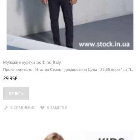
Мужские куртки Sorbino Italy
Производитель - Италия Сезон - демисезонн Цена - 29,95 евро / шт П..
29.95€
В СРАВНЕНИЯ
В ЗАМЕТКИ