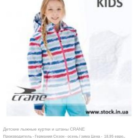
Детские лыжные куртки и штаны CRANE
Производитель - Германия Сезон - осень / зима Цена - 18,95 евро..