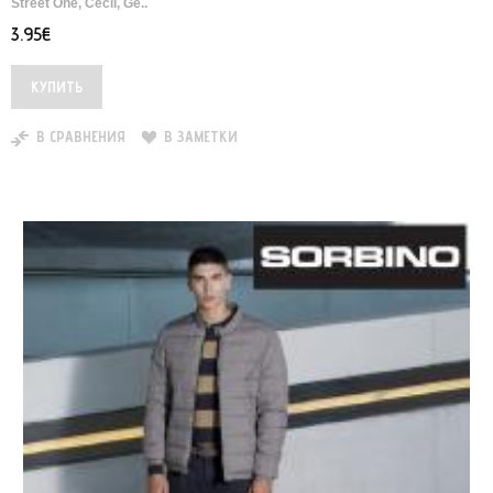
Street One, Cecil, Ge..
3.95€
В СРАВНЕНИЯ
В ЗАМЕТКИ