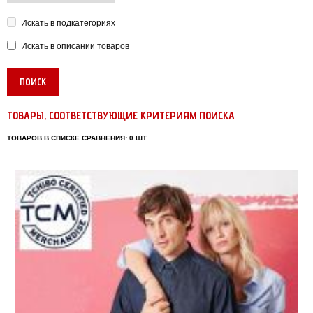
Искать в подкатегориях
Искать в описании товаров
ТОВАРЫ, СООТВЕТСТВУЮЩИЕ КРИТЕРИЯМ ПОИСКА
ТОВАРОВ В СПИСКЕ СРАВНЕНИЯ: 0 ШТ.