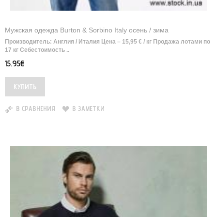
Мужская одежда Burton & Sorbino Italy осень / зима
Производитель: Англия / Италия Цена – 15,95 € / кг Продажа лотами по
17 кг Себестоимость ..
15.95€
В СРАВНЕНИЯ
В ЗАМЕТКИ