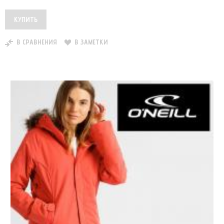
В СРАВНЕНИЯ
В ЗАМЕТКИ