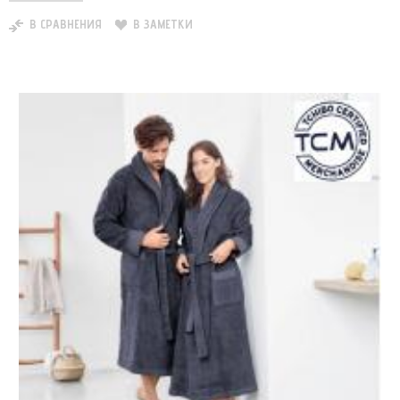
В СРАВНЕНИЯ
В ЗАМЕТКИ