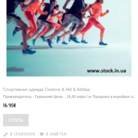
Спортивная одежда Castore & Hiit & Adidas
Производитель - Германия Цена - 16,95 евро / кг Продажа в коробках п..
16.95€
В СРАВНЕНИЯ
В ЗАМЕТКИ