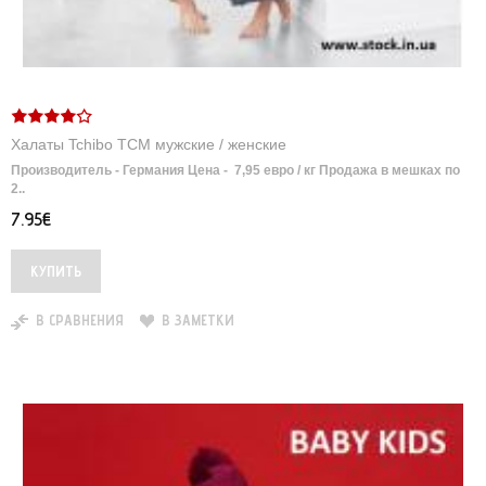
Халаты Tchibo TCM мужские / женские
Производитель - Германия Цена - 7,95 евро / кг Продажа в мешках по
2..
7.95€
В СРАВНЕНИЯ
В ЗАМЕТКИ