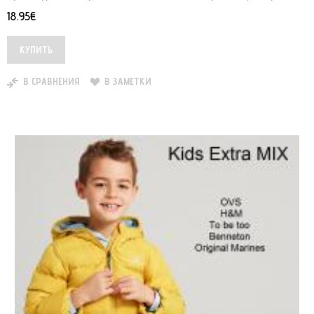
18.95€
В СРАВНЕНИЯ
В ЗАМЕТКИ