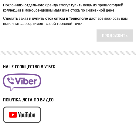
Поклонники отдельного бренда смогут купить вещь из прошлогодней
коллекции в монобрендовом магазине стока по сниженной цене.
Сделать заказ и
купить сток оптом в Тернополе
даст возможность вам
пополнить ассортимент своей торговой точки.
ПРОДОЛЖИТЬ
НАШЕ СООБЩЕСТВО В VIBER
ПОКУПКА ЛОТА ПО ВИДЕО