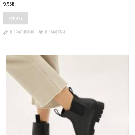
9.95€
В СРАВНЕНИЯ
В ЗАМЕТКИ