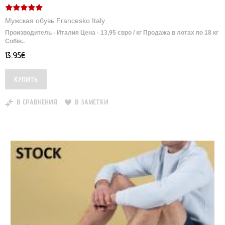
Мужская обувь Francesko Italy
Производитель - Италия Цена - 13,95 євро / кг Продажа в лотах по 18 кг
Собів..
13.95€
В СРАВНЕНИЯ
В ЗАМЕТКИ