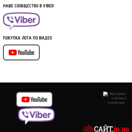
НАШЕ СООБЩЕСТВО В VIBER
ПОКУПКА ЛОТА ПО ВИДЕО