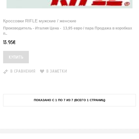
Кроссовки RIFLE мужские / женские
Производитель - Италия Цена - 13,95 евро / пара Продажа в коробках
п..
13.95€
В СРАВНЕНИЯ
В ЗАМЕТКИ
ПОКАЗАНО С 1 ПО 7 ИЗ 7 (ВСЕГО 1 СТРАНИЦ)