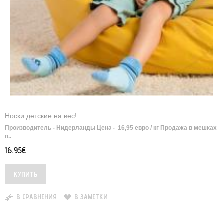
Носки детские на вес!
Производитель - Нидерланды Цена - 16,95 евро / кг Продажа в мешках
п..
16.95€
В СРАВНЕНИЯ
В ЗАМЕТКИ