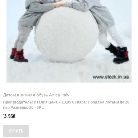
Детская зимняя обувь Artica Italy
Производитель: Италия Цена – 13,95 € / пара! Продажа лотами по 20
пар Размеры: 20 - 39 ..
13.95€