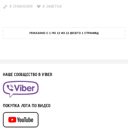
В СРАВНЕНИЯ
В ЗАМЕТКИ
ПОКАЗАНО С 1 ПО 12 ИЗ 12 (ВСЕГО 1 СТРАНИЦ)
НАШЕ СООБЩЕСТВО В VIBER
ПОКУПКА ЛОТА ПО ВИДЕО