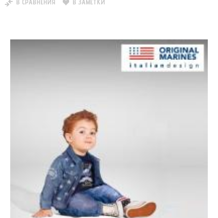
В СРАВНЕНИЯ
В ЗАМЕТКИ