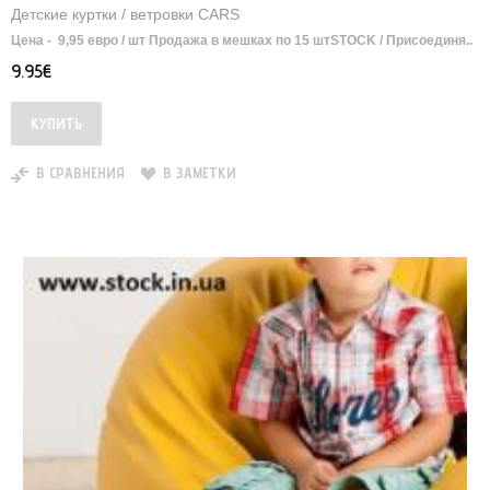
Детские куртки / ветровки CARS
Цена - 9,95 евро / шт Продажа в мешках по 15 шт ​ STOCK / Присоединя..
9.95€
В СРАВНЕНИЯ
В ЗАМЕТКИ