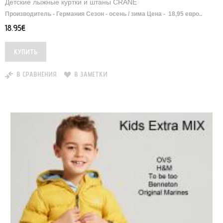
Детские лыжные куртки и штаны CRANE
Производитель - Германия Сезон - осень / зима Цена - 18,95 евро..
18.95€
В СРАВНЕНИЯ
В ЗАМЕТКИ