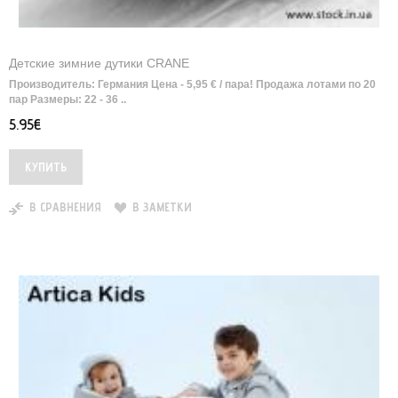
Детские зимние дутики CRANE
Производитель: Германия Цена - 5,95 € / пара! Продажа лотами по 20
пар Размеры: 22 - 36 ..
5.95€
В СРАВНЕНИЯ
В ЗАМЕТКИ