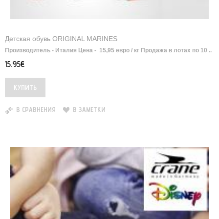
Детская обувь ORIGINAL MARINES
Производитель - Италия Цена - 15,95 евро / кг Продажа в лотах по 10 ..
15.95€
В СРАВНЕНИЯ
В ЗАМЕТКИ