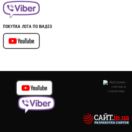
ПОКУПКА ЛОТА ПО ВИДЕО