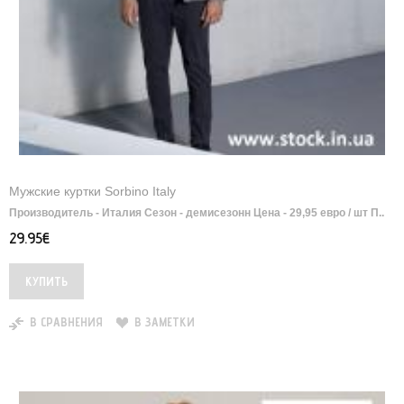
Мужские куртки Sorbino Italy
Производитель - Италия Сезон - демисезонн Цена - 29,95 евро / шт П..
29.95€
В СРАВНЕНИЯ
В ЗАМЕТКИ