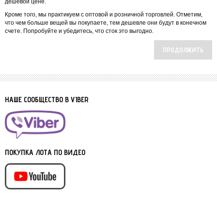
дешевой цене.
Кроме того, мы практикуем с оптовой и розничной торговлей. Отметим,
что чем больше вещей вы покупаете, тем дешевле они будут в конечном
счете. Попробуйте и убедитесь, что сток это выгодно.
ПРОДОЛЖИТЬ
НАШЕ СООБЩЕСТВО В VIBER
ПОКУПКА ЛОТА ПО ВИДЕО