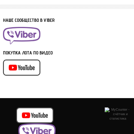
НАШЕ СООБЩЕСТВО В VIBER
ПОКУПКА ЛОТА ПО ВИДЕО