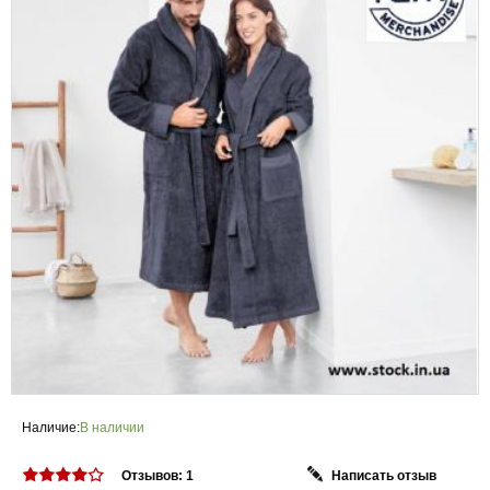
Наличие:
В наличии
Отзывов: 1
Написать отзыв