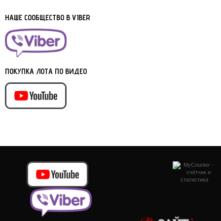
НАШЕ СООБЩЕСТВО В VIBER
ПОКУПКА ЛОТА ПО ВИДЕО