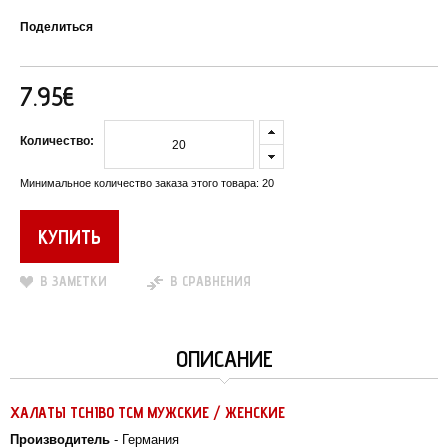
Поделиться
7.95€
Количество:
Минимальное количество заказа этого товара: 20
В ЗАМЕТКИ
В СРАВНЕНИЯ
ОПИСАНИЕ
ХАЛАТЫ TCHIBO TCM МУЖСКИЕ / ЖЕНСКИЕ
Производитель
- Германия