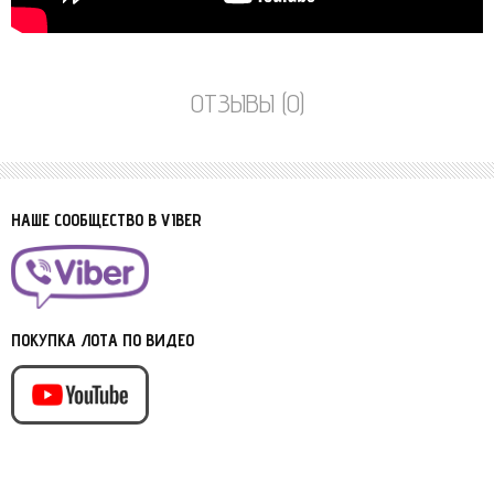
ОТЗЫВЫ (0)
НАШЕ СООБЩЕСТВО В VIBER
ПОКУПКА ЛОТА ПО ВИДЕО