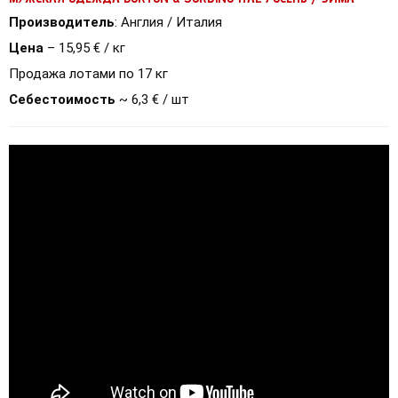
Производитель
: Англия / Италия
Цена
 – 15,95 € / кг 
Продажа лотами по 17 кг 
Себестоимость
 ~ 6,3 € / шт