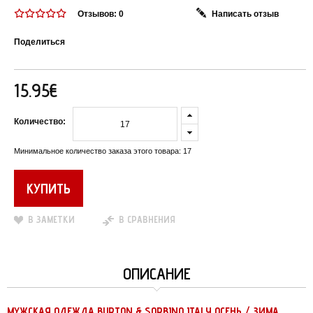
Отзывов: 0
Написать отзыв
Поделиться
15.95€
Количество:
Минимальное количество заказа этого товара: 17
В ЗАМЕТКИ
В СРАВНЕНИЯ
ОПИСАНИЕ
МУЖСКАЯ ОДЕЖДА BURTON & SORBINO ITALY ОСЕНЬ / ЗИМА