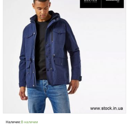
Наличие:
В наличии