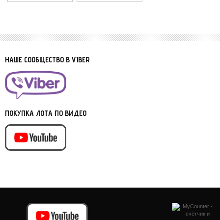
НАШЕ СООБЩЕСТВО В VIBER
ПОКУПКА ЛОТА ПО ВИДЕО