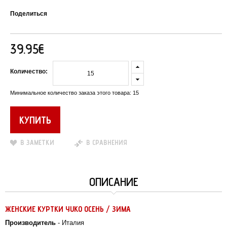
Поделиться
39.95€
Количество:
Минимальное количество заказа этого товара: 15
В ЗАМЕТКИ
В СРАВНЕНИЯ
ОПИСАНИЕ
ЖЕНСКИЕ КУРТКИ YUKO ОСЕНЬ / ЗИМА
Производитель
- Италия