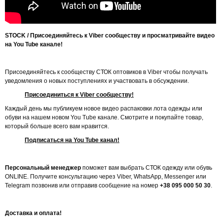
STOCK / Присоединяйтесь к
Viber
сообществу и просматривайте видео
на
You Tube
канале!
Присоединяйтесь к сообществу СТОК оптовиков в Viber чтобы получать
уведомления о новых поступлениях и участвовать в обсуждении.
Присоединиться к Viber сообществу!
Каждый день мы публикуем новое видео распаковки лота одежды или
обуви на нашем новом You Tube канале. Смотрите и покупайте товар,
который больше всего вам нравится.
Подписаться на You Tube канал!
Персональный менеджер
поможет вам выбрать СТОК одежду или обувь
ONLINE. Получите консультацию через Viber, WhatsApp, Messenger или
Telegram позвонив или отправив сообщение на номер
+38 095 000 50 30
.
Доставка и оплата!