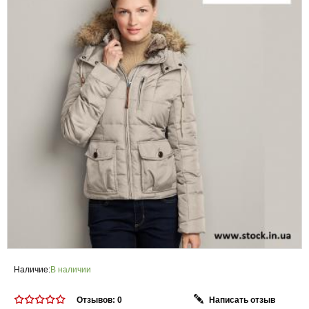
Наличие:
В наличии
Отзывов: 0
Написать отзыв