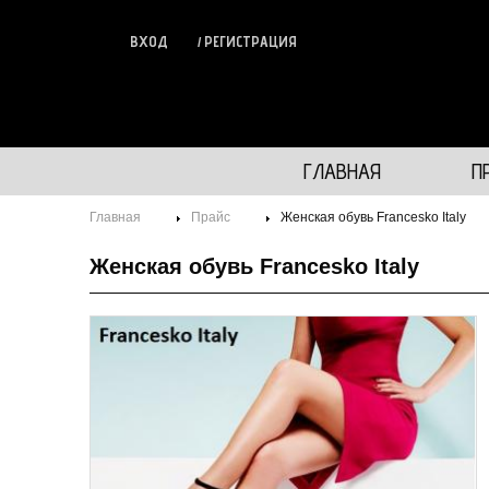
ВХОД
РЕГИСТРАЦИЯ
ГЛАВНАЯ
П
Главная
Прайс
Женская обувь Francesko Italy
Женская обувь Francesko Italy