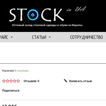
Оптовый склад стоковой одежды и обуви из Европы
РАЙС
СТАТЬИ
СОТРУДНИЧЕСТВО
Наличие:
В наличии
Отзывов: 0
Написать отзыв
Поделиться