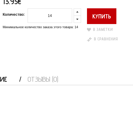
13.95€
Количество:
Минимальное количество заказа этого товара: 14
В ЗАМЕТКИ
В СРАВНЕНИЯ
ИЕ
ОТЗЫВЫ (0)