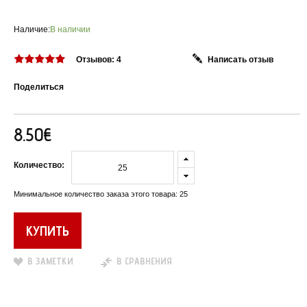
Наличие:
В наличии
Отзывов: 4
Написать отзыв
Поделиться
8.50€
Количество:
Минимальное количество заказа этого товара: 25
В ЗАМЕТКИ
В СРАВНЕНИЯ