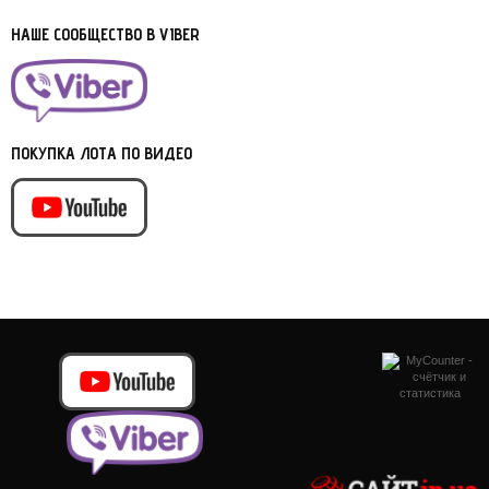
НАШЕ СООБЩЕСТВО В VIBER
ПОКУПКА ЛОТА ПО ВИДЕО